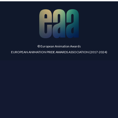
© European Animation Awards
EUROPEAN ANIMATION PRIDE AWARDS ASSOCIATION (2017-2024)